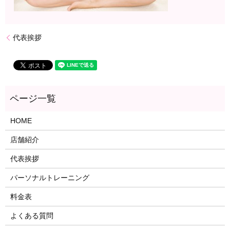
代表挨拶
HOME
店舗紹介
代表挨拶
パーソナルトレーニング
料金表
よくある質問