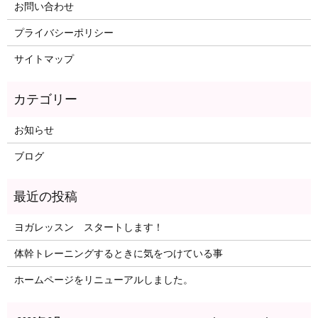
お問い合わせ
プライバシーポリシー
サイトマップ
お知らせ
ブログ
ヨガレッスン スタートします！
体幹トレーニングするときに気をつけている事
ホームページをリニューアルしました。