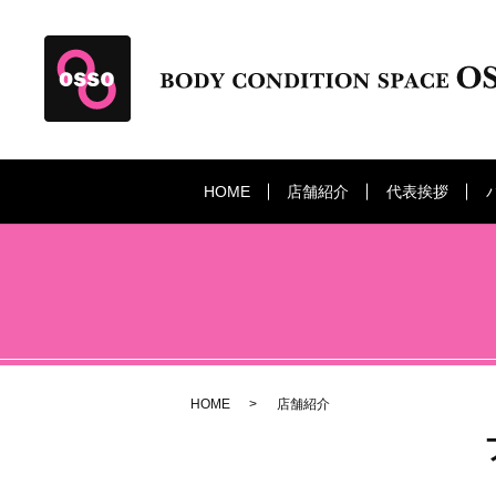
HOME
店舗紹介
代表挨拶
HOME
店舗紹介