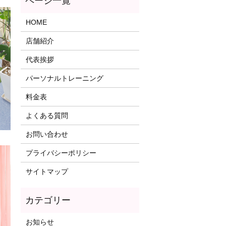
HOME
店舗紹介
代表挨拶
パーソナルトレーニング
料金表
よくある質問
お問い合わせ
プライバシーポリシー
サイトマップ
お知らせ