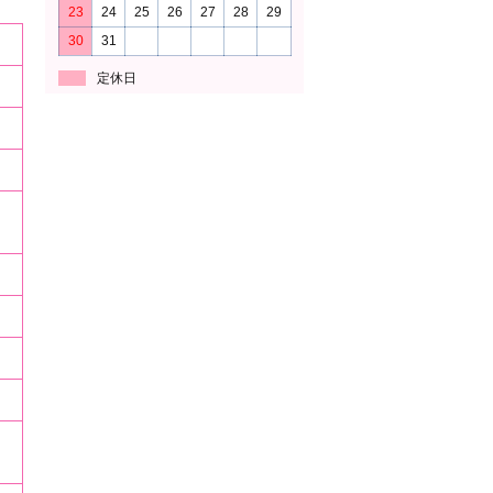
23
24
25
26
27
28
29
30
31
定休日