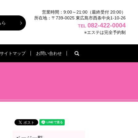
営業時間：9:00～21:00（最終受付 20:00）
所在地：〒739-0025 東広島市西条中央1-10-26
ちら
082-422-0004
TEL
※エステは完全予約制
search
サイトマップ
お問い合わせ