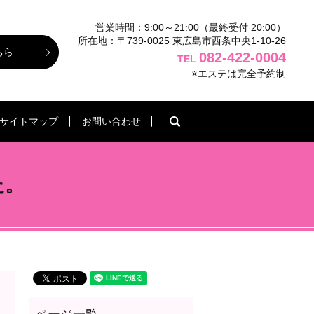
営業時間：9:00～21:00（最終受付 20:00）
所在地：〒739-0025 東広島市西条中央1-10-26
ちら
082-422-0004
TEL
※エステは完全予約制
search
サイトマップ
お問い合わせ
た。