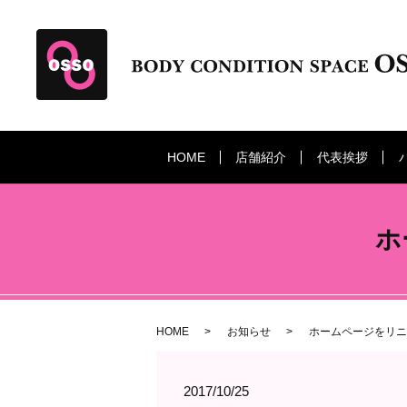
HOME
店舗紹介
代表挨拶
ホ
HOME
お知らせ
ホームページをリニ
2017/10/25