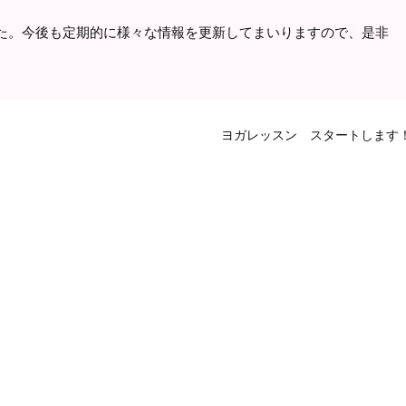
た。今後も定期的に様々な情報を更新してまいりますので、是非
ヨガレッスン スタートします