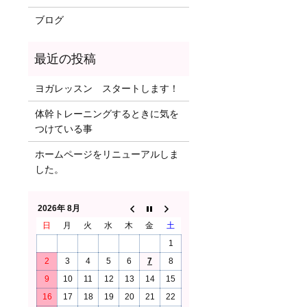
ブログ
ヨガレッスン スタートします！
体幹トレーニングするときに気を
つけている事
ホームページをリニューアルしま
した。
2026年 8月
日
月
火
水
木
金
土
1
2
3
4
5
6
7
8
9
10
11
12
13
14
15
16
17
18
19
20
21
22