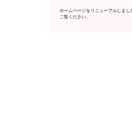
ホームページをリニューアルしまし
ご覧ください。