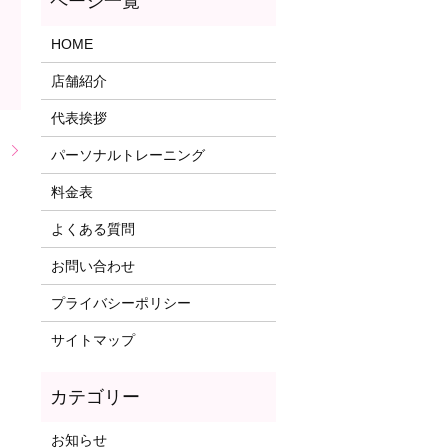
HOME
店舗紹介
代表挨拶
！
パーソナルトレーニング
料金表
よくある質問
お問い合わせ
プライバシーポリシー
サイトマップ
お知らせ