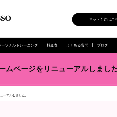
ネット予約はこ
パーソナルトレーニング
料金表
よくある質問
ブログ
ームページをリニューアルしまし
ューアルしました。