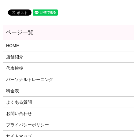
HOME
店舗紹介
代表挨拶
パーソナルトレーニング
料金表
よくある質問
お問い合わせ
プライバシーポリシー
サイトマップ