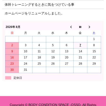
体幹トレーニングするときに気をつけている事
ホームページをリニューアルしました。
2026年 8月
日
月
火
水
木
金
土
1
2
3
4
5
6
7
8
9
10
11
12
13
14
15
16
17
18
19
20
21
22
23
24
25
26
27
28
29
30
31
定休日
Copyright © BODY CONDITION SPACE -OSSO- All Rights