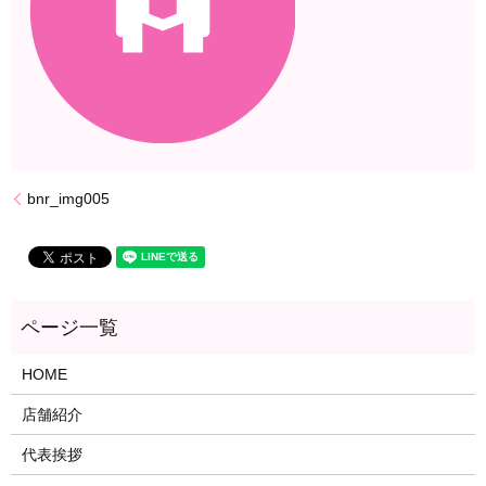
bnr_img005
HOME
店舗紹介
代表挨拶