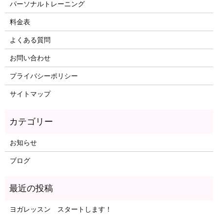
パーソナルトレーニング
料金表
よくある質問
お問い合わせ
プライバシーポリシー
サイトマップ
お知らせ
ブログ
ヨガレッスン スタートします！