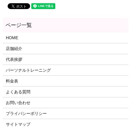
HOME
店舗紹介
代表挨拶
パーソナルトレーニング
料金表
よくある質問
お問い合わせ
プライバシーポリシー
サイトマップ