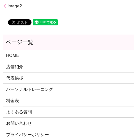
image2
HOME
店舗紹介
代表挨拶
パーソナルトレーニング
料金表
よくある質問
お問い合わせ
プライバシーポリシー