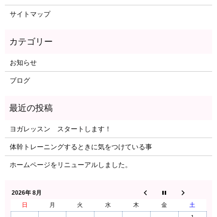
サイトマップ
お知らせ
ブログ
ヨガレッスン スタートします！
体幹トレーニングするときに気をつけている事
ホームページをリニューアルしました。
2026年 8月
日
月
火
水
木
金
土