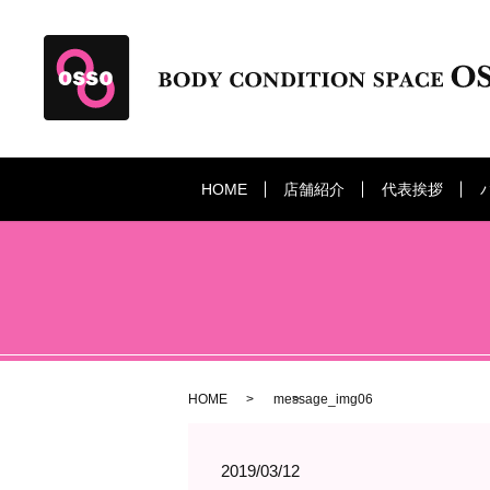
HOME
店舗紹介
代表挨拶
HOME
message_img06
2019/03/12