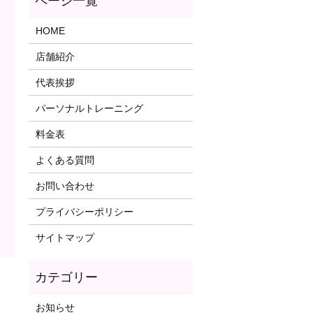
HOME
店舗紹介
代表挨拶
パーソナルトレーニング
料金表
よくある質問
お問い合わせ
プライバシーポリシー
サイトマップ
お知らせ