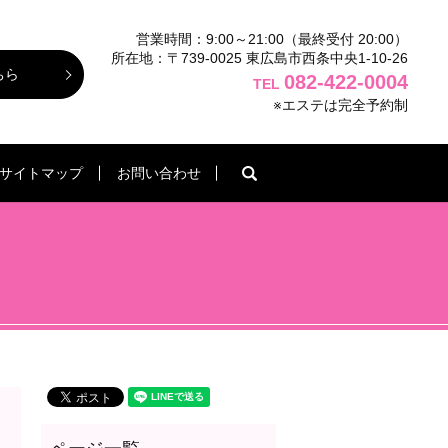
営業時間：9:00～21:00（最終受付 20:00）
所在地：〒739-0025 東広島市西条中央1-10-26
ちら
082-422-0004
TEL
※エステは完全予約制
search
サイトマップ
お問い合わせ