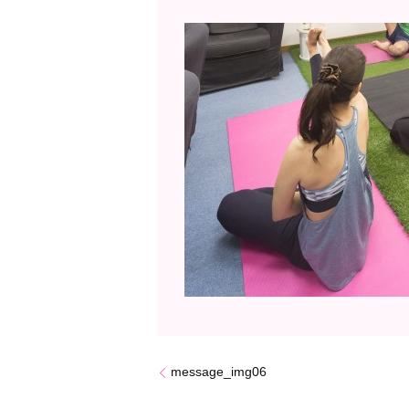
message_img06