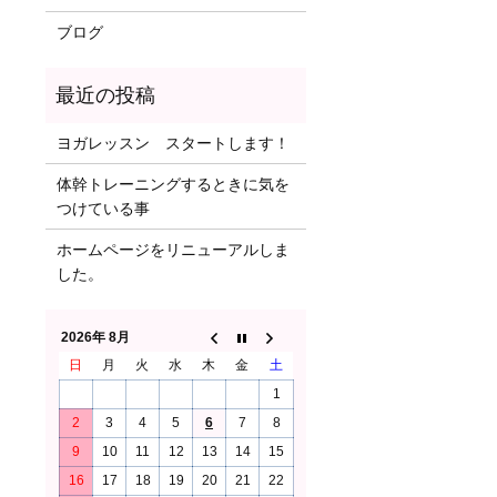
ブログ
ヨガレッスン スタートします！
体幹トレーニングするときに気を
つけている事
ホームページをリニューアルしま
した。
2026年 8月
日
月
火
水
木
金
土
1
2
3
4
5
6
7
8
9
10
11
12
13
14
15
16
17
18
19
20
21
22