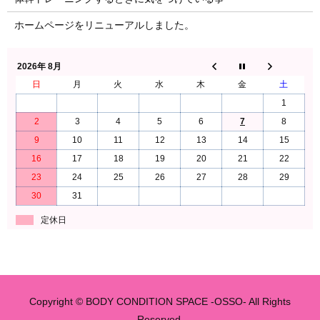
ホームページをリニューアルしました。
2026年 8月
日
月
火
水
木
金
土
1
2
3
4
5
6
7
8
9
10
11
12
13
14
15
16
17
18
19
20
21
22
23
24
25
26
27
28
29
30
31
定休日
Copyright © BODY CONDITION SPACE -OSSO- All Rights
Reserved.