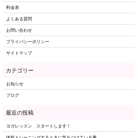
料金表
よくある質問
お問い合わせ
プライバシーポリシー
サイトマップ
お知らせ
ブログ
ヨガレッスン スタートします！
体幹トレーニングするときに気をつけている事