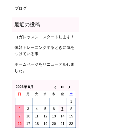
ブログ
ヨガレッスン スタートします！
体幹トレーニングするときに気を
つけている事
ホームページをリニューアルしま
した。
2026年 8月
日
月
火
水
木
金
土
1
2
3
4
5
6
7
8
9
10
11
12
13
14
15
16
17
18
19
20
21
22