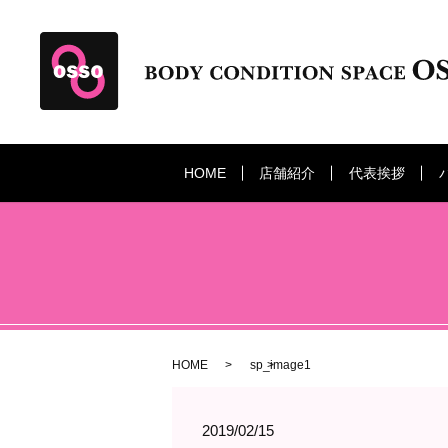
HOME
店舗紹介
代表挨拶
HOME
sp_image1
2019/02/15