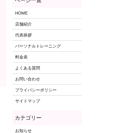
HOME
店舗紹介
代表挨拶
パーソナルトレーニング
料金表
よくある質問
お問い合わせ
プライバシーポリシー
サイトマップ
お知らせ