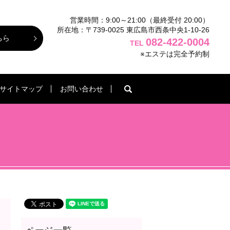
営業時間：9:00～21:00（最終受付 20:00）
所在地：〒739-0025 東広島市西条中央1-10-26
ちら
082-422-0004
TEL
※エステは完全予約制
search
サイトマップ
お問い合わせ