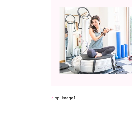
sp_image1