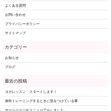
よくある質問
お問い合わせ
プライバシーポリシー
サイトマップ
お知らせ
ブログ
ヨガレッスン スタートします！
体幹トレーニングするときに気をつけている事
ホームページをリニューアルしました。