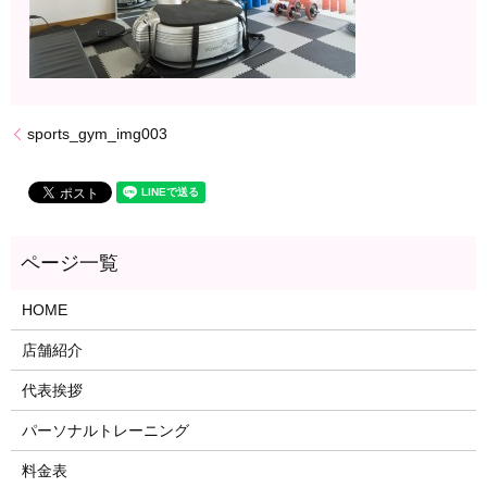
sports_gym_img003
HOME
店舗紹介
代表挨拶
パーソナルトレーニング
料金表